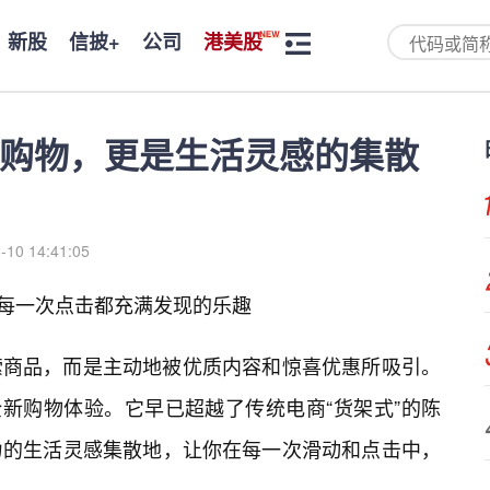
新股
信披+
公司
港美股
是购物，更是生活灵感的集散
-10 14:41:05
让每一次点击都充满发现的乐趣
索商品，而是主动地被优质内容和惊喜优惠所吸引。
全新购物体验。它早已超越了传统电商“货架式”的陈
力的生活灵感集散地，让你在每一次滑动和点击中，