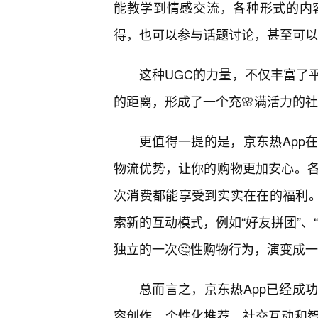
能教学到情感交流，各种形式的内
得，也可以参与话题讨论，甚至可以
这种UGC的力量，不仅丰富了
的距离，形成了一个充🌸满活力的
更值得一提的是，京东热App
物流优势，让你的购物更加安心。
次消费都能享受到实实在在的福利。
索新的互动模式，例如“好友拼团”、
独立的一次🤔性购物行为，演变成
总而言之，京东热App已经成
容创作、个性化推荐、社交互动和