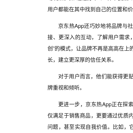
用户都能在其中找到自己的位置和价
京东热App还巧妙地将品牌与
接、更深入的互动，了解用户需求
创”的模式，让品牌不再是高高在上的
长，建立更深厚的信任关系。
对于用户而言，他们能获得更贴
牌重视和倾听。
更进一步，京东热App正在探
仅满足于销售商品，更要通过优质
问题，甚至实现自我价值。比如，它