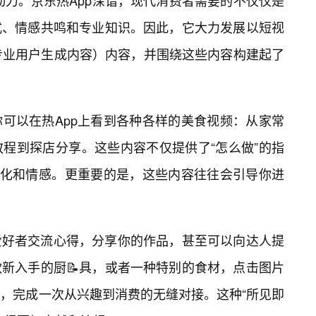
动力。京东热App深谙，现代消费者需要的不仅仅是
式、情感共鸣和专业知识。因此，它大力发展以短视
（专业用户生成内容）内容，并围绕这些内容构建起了
可以在热App上看到各种各样的美食视频：从家常
教程到探店分享。这些内容不仅提供了“怎么做”的指
文化和情感。更重要的是，这些内容往往会引导你进
爱好者交流心得，分享你的作品，甚至可以向达人提
新入手的厨📝具，或者一种特别的食材，点击图片
，完成一次从兴趣到消费的无缝对接。这种“所见即