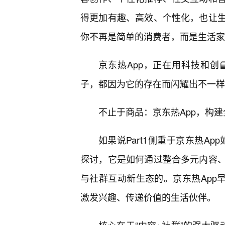
得更加有趣、高效、个性化，也让生
你不再是简单的消费者，而是生活家
京东热App，正在用科技和创
子，都因为它的存在而闪耀出不一样
不止于商品：京东热App，构
如果说Part1侧重于京东热Ap
探讨，它是如何通过整合多元内容
与社群互动新生态的。京东热App早
激发兴趣、传递价值的生活伙伴。