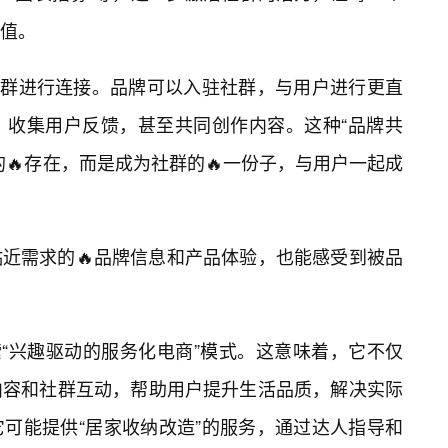
值。
社群进行连接。品牌可以入驻社群，与用户进行更直
，收集用户反馈，甚至共同创作内容。这种“品牌共
🔥存在，而是成为社群的🔥一份子，与用户一起成
近需求的🔥品牌信息和产品体验，也能感受到被品
索“兴趣驱动的服务化电商”模式。这意味着，它不仅
内容和社群互动，帮助用户提升生活品质，解决实际
可能提供“居家收纳改造”的服务，通过达人指导和