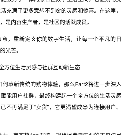
活充满了更多意想不到🌸的灵感和惊喜。在这里，
，是内容生产者，是社区的活跃成员。
📘意，重新定义你的数字生活，让每一个平凡的日
的光芒。
建全方位生活灵感与社群互动新生态
p如何革新传统的购物体验，那么Part2将进一步深入
、赋能用户社群，最终构建起一个全方位的生活灵感
已不再满足于“卖货”，它更渴望成😎为连接用户、