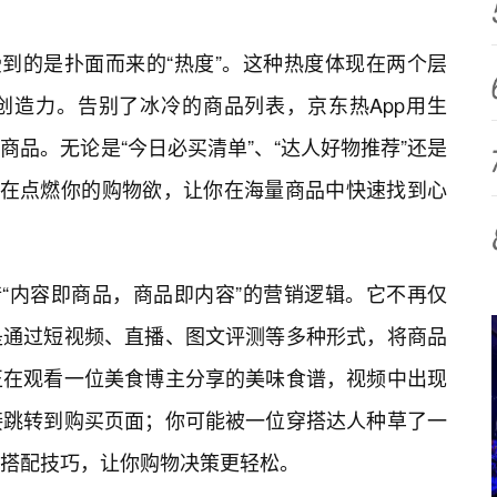
受到的是扑面而来的“热度”。这种热度体现在两个层
创造力。告别了冰冷的商品列表，京东热App用生
品。无论是“今日必买清单”、“达人好物推荐”还是
旨在点燃你的购物欲，让你在海量商品中快速找到心
谙“内容即商品，商品即内容”的营销逻辑。它不再仅
是通过短视频、直播、图文评测等多种形式，将商品
正在观看一位美食博主分享的美味食谱，视频中出现
接跳转到购买页面；你可能被一位穿搭达人种草了一
搭配技巧，让你购物决策更轻松。