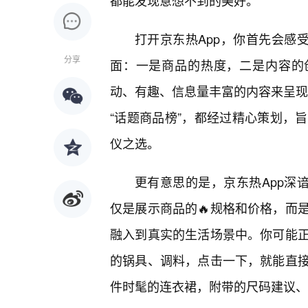
都能发现意想不到的美好。
打开京东热App，你首先会感
分享
面：一是商品的热度，二是内容的
动、有趣、信息量丰富的内容来呈现商
“话题商品榜”，都经过精心策划，
仪之选。
更有意思的是，京东热App深
仅是展示商品的🔥规格和价格，而
融入到真实的生活场景中。你可能
的锅具、调料，点击一下，就能直
件时髦的连衣裙，附带的尺码建议、