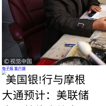
电子报
客户端