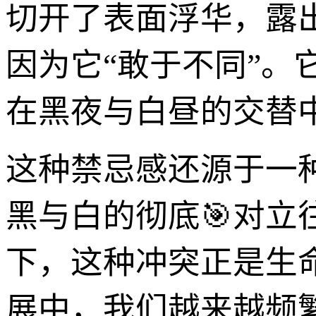
切开了表面浮华，露
因为它“敢于不同”
在黑夜与白昼的交替
这种禁忌感还源于一
黑与白的彻底🎯对
下，这种冲突正是生
展中，我们越来越频繁