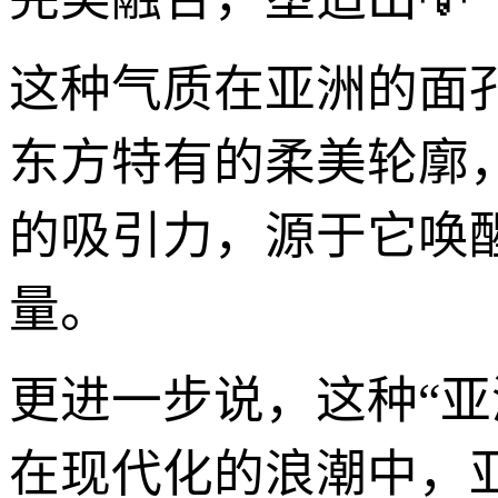
这种气质在亚洲的面
东方特有的柔美轮廓
的吸引力，源于它唤
量。
更进一步说，这种“
在现代化的浪潮中，