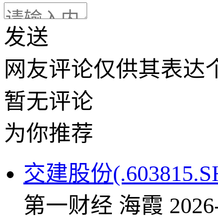
发送
网友评论仅供其表达
暂无评论
为你推荐
交建股份(.603815
第一财经
海霞
2026