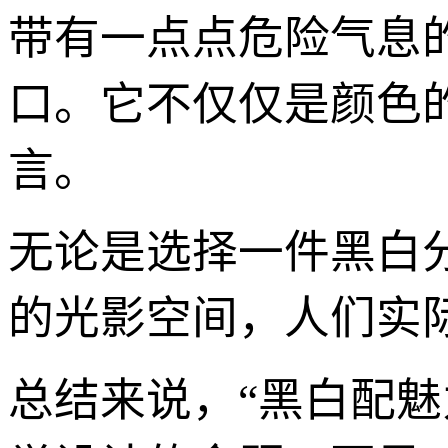
带有一点点危险气息
口。它不仅仅是颜色
言。
无论是选择一件黑白
的光影空间，人们实
总结来说，“黑白配魅