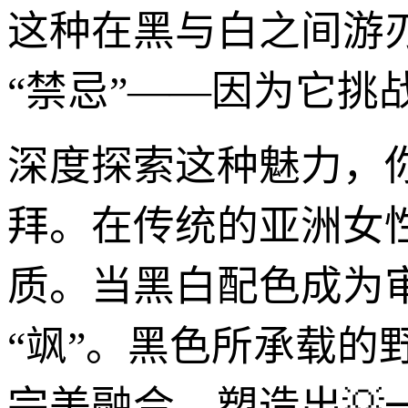
这种在黑与白之间游
“禁忌”——因为它
深度探索这种魅力，
拜。在传统的亚洲女性
质。当黑白配色成为
“飒”。黑色所承载
完美融合，塑造出💡