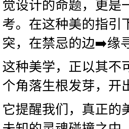
觉设计的命题，更是
考。在这种美的指引
突，在禁忌的边➡️缘
这种美学，正以其不
个角落生根发芽，开
它提醒我们，真正的
未知的灵魂碰撞之中