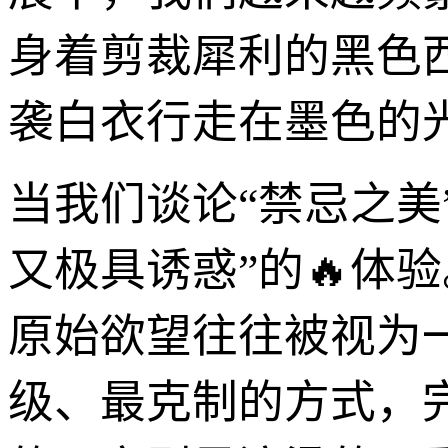
身着剪裁犀利的黑色
袭白衣行走在墨色的
当我们谈论“禁忌之美
又极具诱惑”的🔥体
原始欲望往往被视为
级、最克制的方式，