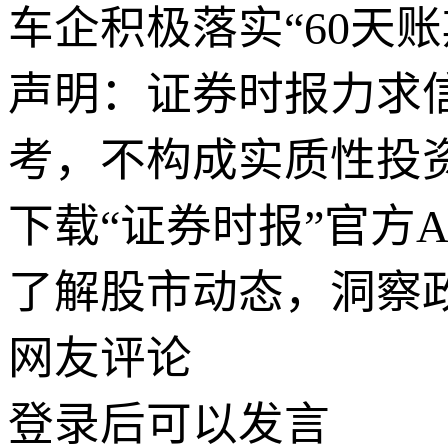
车企积极落实“60天账
声明：证券时报力求
考，不构成实质性投
下载“证券时报”官方
了解股市动态，洞察
网友评论
登录
后可以发言