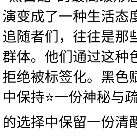
演变成了一种生活态
追随者们，往往是那
群体。他们通过这种
拒绝被标签化。黑色
中保持⭐一份神秘与
的选择中保留一份清