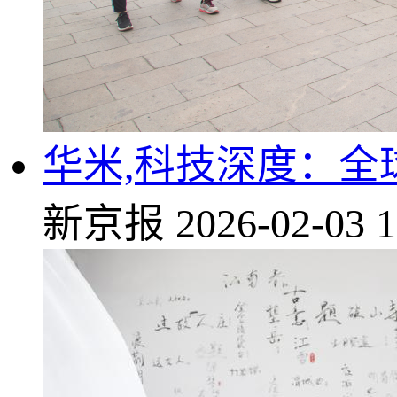
华米,科技深度：
新京报
2026-02-03 1