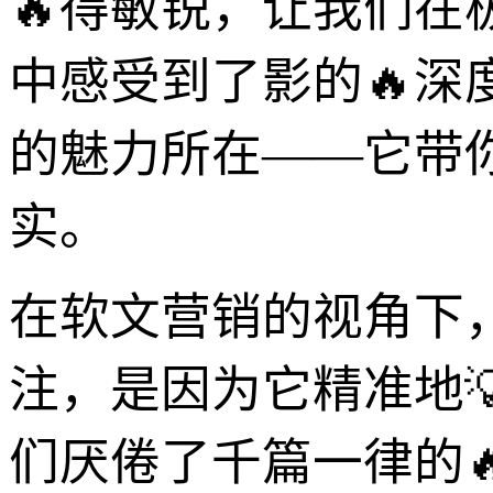
🔥得敏锐，让我们
中感受到了影的🔥深
的魅力所在——它带
实。
在软文营销的视角下
注，是因为它精准地
们厌倦了千篇一律的