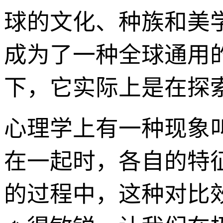
球的文化、种族和美
成为了一种全球通用
下，它实际上是在探索
心理学上有一种现象
在一起时，各自的特
的过程中，这种对比