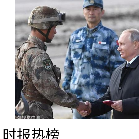
时报
热榜