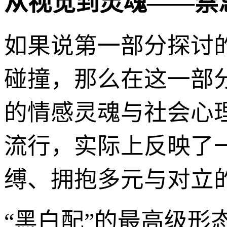
从视觉到灵魂——禁
如果说第一部分探讨
碰撞，那么在这一部
的情感灵魂与社会心
流行，实际上反映了
缚、拥抱多元与对立
“黑白配”的最高级