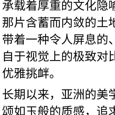
承载着厚重的文化隐
那片含蓄而内敛的土地
带着一种令人屏息的
自于视觉上的极致对
优雅挑衅。
长期以来，亚洲的美
颂如玉般的质感，追