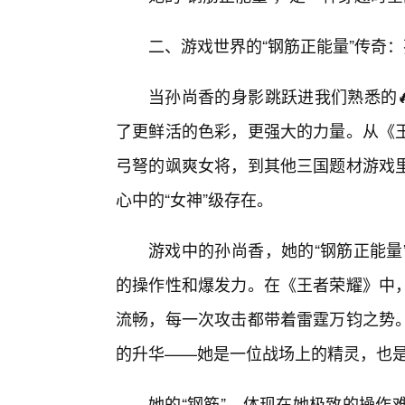
二、游戏世界的“钢筋正能量”传奇
当孙尚香的身影跳跃进我们熟悉的
了更鲜活的色彩，更强大的力量。从《
弓弩的飒爽女将，到其他三国题材游戏里
心中的“女神”级存在。
游戏中的孙尚香，她的“钢筋正能量
的操作性和爆发力。在《王者荣耀》中
流畅，每一次攻击都带着雷霆万钧之势
的升华——她是一位战场上的精灵，也
她的“钢筋”，体现在她极致的操作