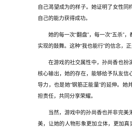
自己渴望成为的样子。她证明了女性同
自己的能力获得成功。
她的每一次“翻盘”，每一次“五杀
实现的鼓舞。这种“我也能行”的信念，正
在游戏的社交属性中，孙尚香也扮演
核心输出，她的存在，能够给予队友信
导力，也是她“钢筋正能量”的延伸。她
担责任，共同分享荣耀。
当然，游戏中的孙尚香也并非完美
美，让她的人物形象更加立体，更加真实