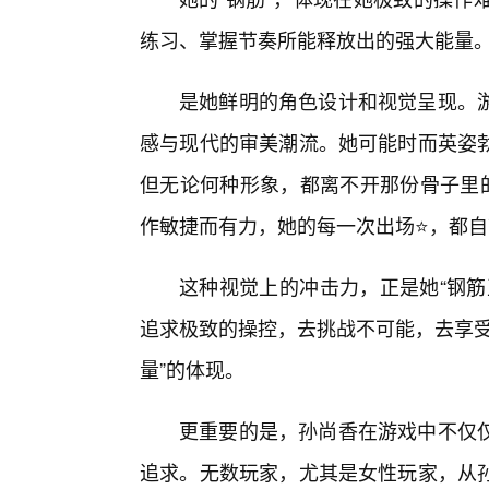
练习、掌握节奏所能释放出的强大能量
是她鲜明的角色设计和视觉呈现。游
感与现代的审美潮流。她可能时而英姿
但无论何种形象，都离不开那份骨子里的
作敏捷而有力，她的每一次出场⭐，都自
这种视觉上的冲击力，正是她“钢筋
追求极致的操控，去挑战不可能，去享受
量”的体现。
更重要的是，孙尚香在游戏中不仅
追求。无数玩家，尤其是女性玩家，从