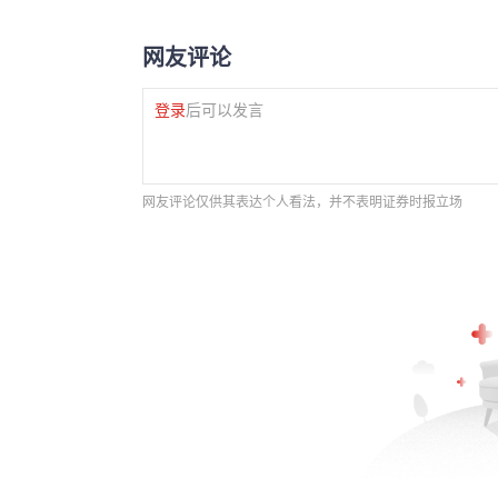
网友评论
登录
后可以发言
网友评论仅供其表达个人看法，并不表明证券时报立场