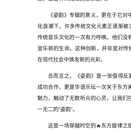
《姿韵》专辑的意义，更在于它对中
化浪潮下，许多传统文化元素正逐渐被淡
传统音乐文化的一次有力呼唤。他们没
音乐新的生命。这种创新，并非是对传统
在现代社会中焕发新的光彩。
总而言之，《姿韵》是一张值得反复
成功合作，更是华语乐坛一次关于东方
魅力，触动了无数听众的心灵，让我们
一无二的“姿韵”。
这是一场穿越时空的🔥东方旋律之