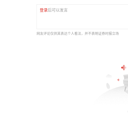
登录
后可以发言
网友评论仅供其表达个人看法，并不表明证券时报立场