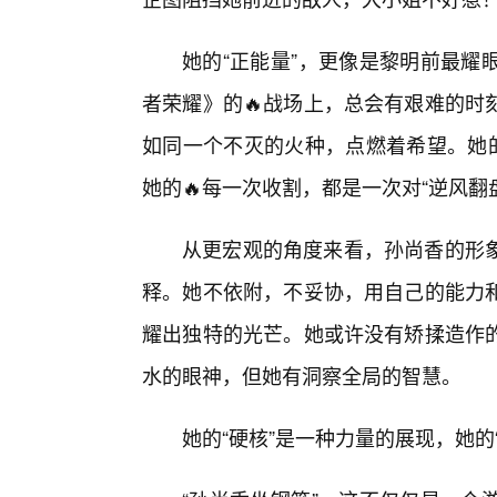
她的“正能量”，更像是黎明前最耀
者荣耀》的🔥战场上，总会有艰难的时
如同一个不灭的火种，点燃着希望。她的
她的🔥每一次收割，都是一次对“逆风翻
从更宏观的角度来看，孙尚香的形象
释。她不依附，不妥协，用自己的能力和
耀出独特的光芒。她或许没有矫揉造作
水的眼神，但她有洞察全局的智慧。
她的“硬核”是一种力量的展现，她的