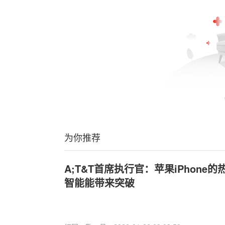
为你推荐
A;T&T首席执行官：苹果iPhone
智能能带来突破