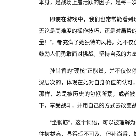
本身，是战场上最活跃的因子，是每一
即使在游戏中，我们也常常能看到玩
无论是高难度的操作技巧，还是对局势的
量！”，都充满了她独特的风格。她不仅
鼓励人们勇敢面对挑战，坚持自我的力
孙尚香的“硬核”正能量，并不仅仅
深层次的，体现在她对自身价值的认可
那样，总是被历史的包袱所累，或者被
下，享受战斗，并用自己的方式去改变战
“坐钢筋”，这个词语，可以被理解
往被拔高，显得遥不可及。但孙尚香，她