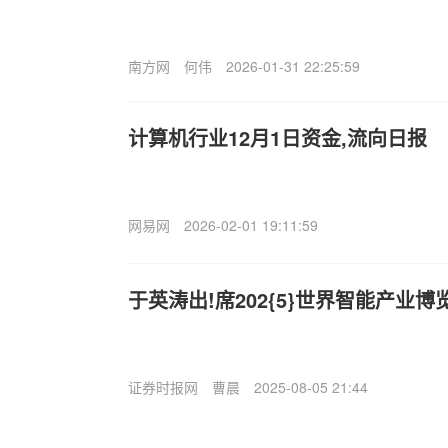
南方网
何伟
2026-01-31 22:25:59
计算机行业12月1日资金,流向日报
网易网
2026-02-01 19:11:59
于英涛出!席202{5}世界智能产业
证券时报网
曹晨
2025-08-05 21:44