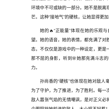
环境中不可或缺的一部分。她不是脱离
芒。这种“接地气”的硬核，让她显得更加
她的🔥“正能量”体现在她的乐观
望。她的语音，她的表情，都充满了对
态，不仅仅是游戏中的一种设定，更是
那不屈的身影，听到🌸她那充满斗志
力。
孙尚香的“硬核”也体现在她对敌人
为了守护，为了推进，为了胜利。每一
敌人嚣张气焰的无情嘲讽，是对正义必
企图阻挡她前进的敌人，大小姐不好惹