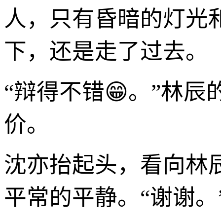
人，只有昏暗的灯光
下，还是走了过去。
“辩得不错😁。”林辰
价。
沈亦抬起头，看向林
平常的平静。“谢谢。