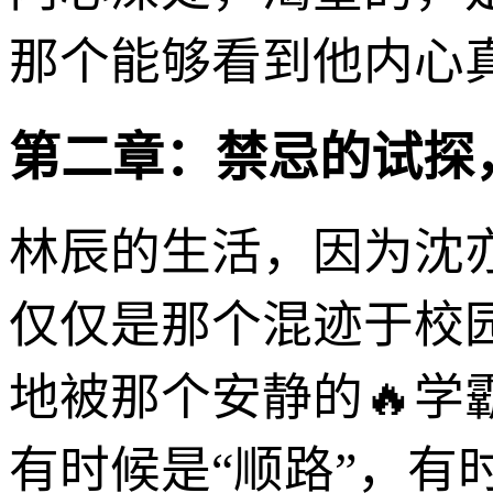
那个能够看到他内心
第二章：禁忌的试探
林辰的生活，因为沈
仅仅是那个混迹于校园
地被那个安静的🔥
有时候是“顺路”，有