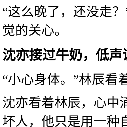
“这么晚了，还没走
觉的关心。
沈亦接过牛奶，低声
“小心身体。”林辰
沈亦看着林辰，心中
坏人，他只是用一种