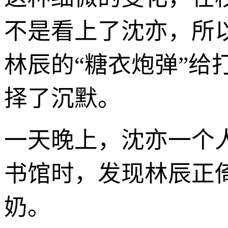
不是看上了沈亦，所
林辰的“糖衣炮弹”
择了沉默。
一天晚上，沈亦一个
书馆时，发现林辰正
奶。