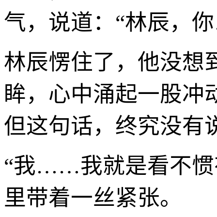
气，说道：“林辰，你
林辰愣住了，他没想
眸，心中涌起一股冲
但这句话，终究没有
“我……我就是看不惯
里带着一丝紧张。