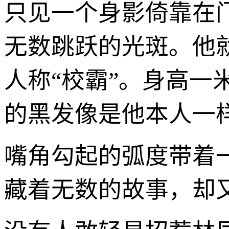
只见一个身影倚靠在
无数跳跃的光斑。他就
人称“校霸”。身高
的黑发像是他本人一
嘴角勾起的弧度带着
藏着无数的故事，却