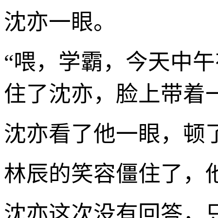
沈亦一眼。
“喂，学霸，今天中
住了沈亦，脸上带着
沈亦看了他一眼，顿了
林辰的笑容僵住了，
沈亦这次没有回答，