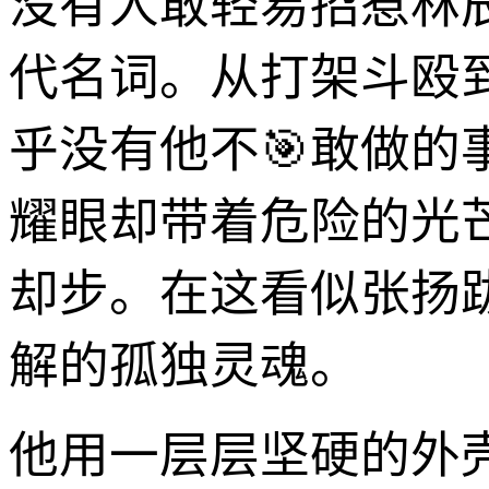
没有人敢轻易招惹林
代名词。从打架斗殴
乎没有他不🎯敢做
耀眼却带着危险的光
却步。在这看似张扬
解的孤独灵魂。
他用一层层坚硬的外