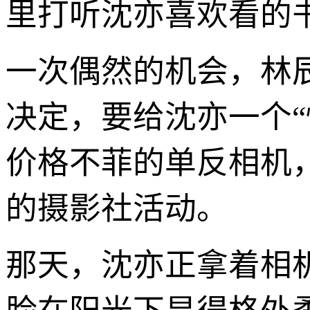
里打听沈亦喜欢看的
一次偶然的机会，林辰
决定，要给沈亦一个
价格不菲的单反相机
的摄影社活动。
那天，沈亦正拿着相