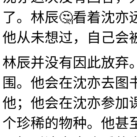
了。林辰🤔看着沈
他从未想过，自己会
林辰并没有因此放弃
围。他会在沈亦去图
他；他会在沈亦参加
个珍稀的物种。他甚