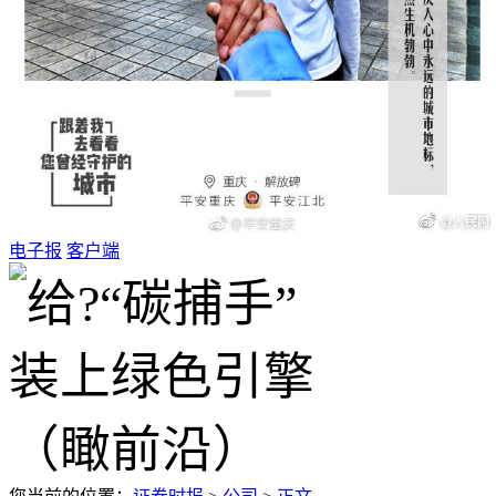
电子报
客户端