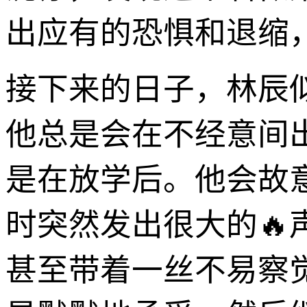
出应有的恐惧和退缩
接下来的日子，林辰似
他总是会在不经意间
是在放学后。他会故
时突然发出很大的🔥
甚至带着一丝不易察