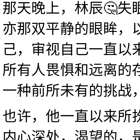
那天晚上，林辰🤔
亦那双平静的眼眸，
己，审视自己一直以
所有人畏惧和远离的
一种前所未有的挑战
也许，他一直以来所
内心深处，渴望的，