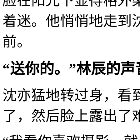
脸在阳光下显得格外
着迷。他悄悄地走到
前。
“送你的。”林辰的声
沈亦猛地转过身，看
了，然后脸上露出了难