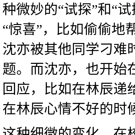
种微妙的“试探”和“
“惊喜”，比如偷偷
沈亦被其他同学刁难
题。而沈亦，也开始
回应，比如在林辰递
在林辰心情不好的时
这种细微的变化，在