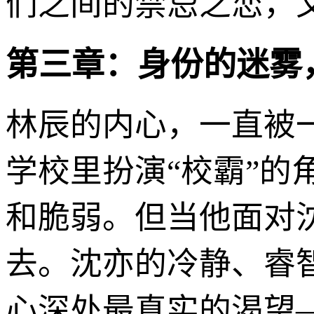
们之间的禁忌之恋，
第三章：身份的迷雾
林辰的内心，一直被
学校里扮演“校霸”的
和脆弱。但当他面对
去。沈亦的冷静、睿
心深处最真实的渴望