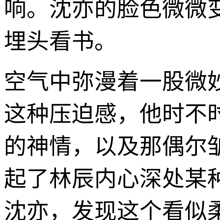
响。沈亦的脸色微微
埋头看书。
空气中弥漫着一股微
这种压迫感，他时不
的神情，以及那偶尔
起了林辰内心深处某
沈亦，发现这个看似