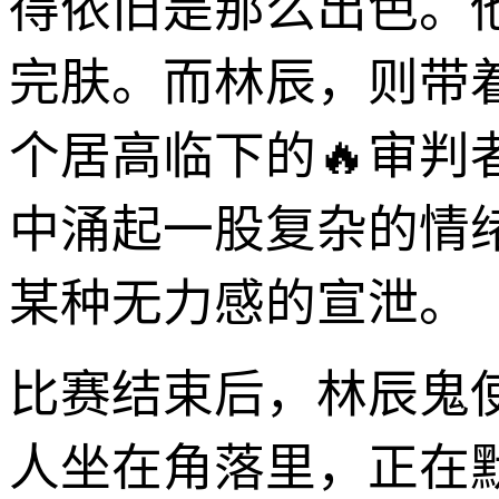
得依旧是那么出色。
完肤。而林辰，则带
个居高临下的🔥审
中涌起一股复杂的情
某种无力感的宣泄。
比赛结束后，林辰鬼
人坐在角落里，正在