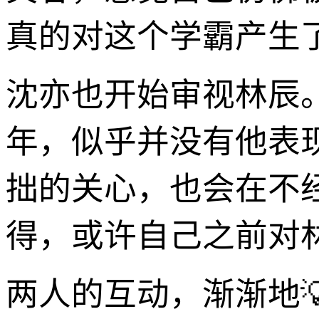
真的对这个学霸产生
沈亦也开始审视林辰
年，似乎并没有他表
拙的关心，也会在不
得，或许自己之前对
两人的互动，渐渐地