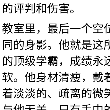
的评判和伤害。
教室里，最后一个空
同的身影。他就是这
的顶级学霸，成绩永
软。他身材清瘦，戴
着淡淡的、疏离的微
与他无关，只有手中