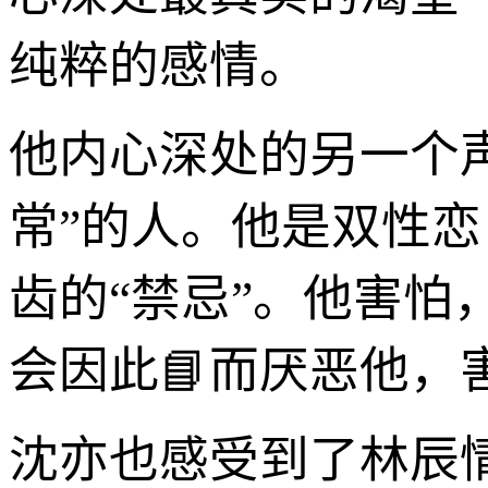
纯粹的感情。
他内心深处的另一个
常”的人。他是双性
齿的“禁忌”。他害
会因此📘而厌恶他，
沈亦也感受到了林辰