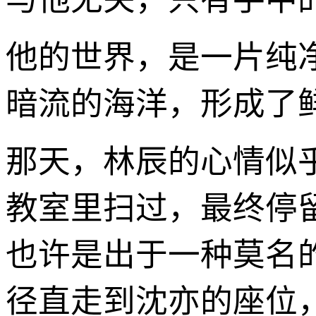
他的世界，是一片纯
暗流的海洋，形成了
那天，林辰的心情似
教室里扫过，最终停
也许是出于一种莫名
径直走到沈亦的座位