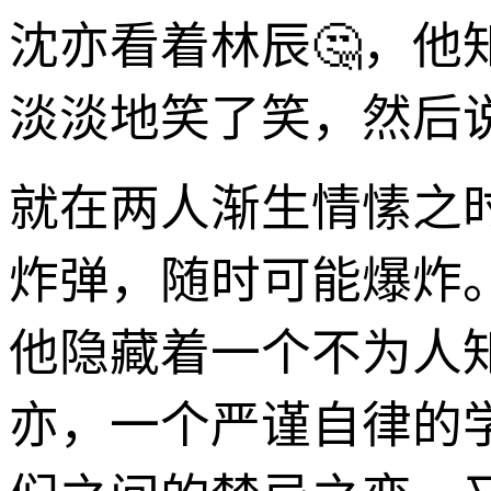
沈亦看着林辰🤔，
淡淡地笑了笑，然后说
就在两人渐生情愫之
炸弹，随时可能爆炸。
他隐藏着一个不为人
亦，一个严谨自律的