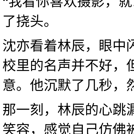
“我看你喜欢摄影，就
了挠头。
沈亦看着林辰，眼中
校里的名声并不好，
意。他沉默了几秒，然
那一刻，林辰的心跳
笑容，感觉自己仿佛