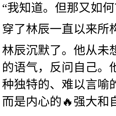
“我知道。但那又如何
穿了林辰一直以来所
林辰沉默了。他从未
的语气，反问自己。
种独特的、难以言喻
而是内心的🔥强大和