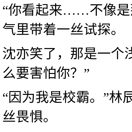
“你看起来……不像
气里带着一丝试探。
沈亦笑了，那是一个浅
么要害怕你？”
“因为我是校霸。”
丝畏惧。