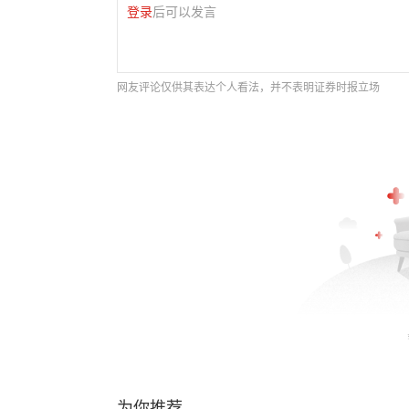
登录
后可以发言
网友评论仅供其表达个人看法，并不表明证券时报立场
为你推荐