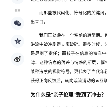
分享
而那些被代码化、符号化的关键词，
出💡口。
我们正处😁在一个空前的转型期。
洪流中被冲刷得支离破碎。很多时候，父
是尽到了责任；而孩子在信息的海洋中
湾。这种信息的落差与情感的断层，催生
某种违禁的视觉符号，更代表了当代年轻
获得正向反馈后，转向暗流涌动的🔥互
为什么是“亲子伦理”受到了冲击？