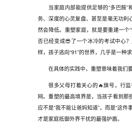
当家庭内部能提供足够的“多巴胺”
务、深度的心灵复盘、甚至是毫无功利
然会降低。重塑家庭，就是要重建一个“
否已经变成😎了一个冰冷的考试中心
样，孩子逃向“91”的世界，几乎是一种
在具体的实践中，重塑意味着我们要
很多父母打着关心的🔥旗号，行
网。重塑的最高境界是，当孩子看到那
应不是“我不能让爸妈知道”，而是“这
才是家庭抵御外界干扰的最强护盾。