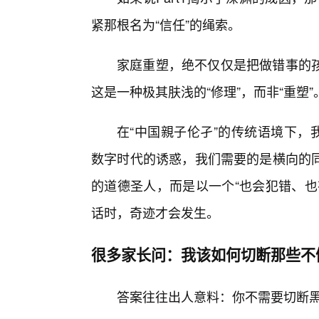
紧那根名为“信任”的绳索。
家庭重塑，绝不仅仅是把做错事的
这是一种极其肤浅的“修理”，而非“重塑
在“中国親子伦孑”的传统语境下，我
数字时代的诱惑，我们需要的是横向的
的道德圣人，而是以一个“也会犯错、也
话时，奇迹才会发生。
很多家长问：我该如何切断那些不
答案往往出人意料：你不需要切断