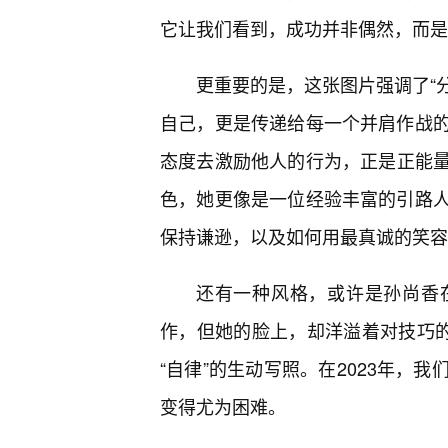
它让我们看到，成功并非偶然，而是
更重要的是，这张图片强调了“分
自己，更是传递给每一个并肩作战
态度去激励他人的行为，正是正能量的
色，她更像是一位经验丰富的引路
保持谦逊，以及如何用最真诚的笑容
还有一种风格，或许是孙尚香
作，但她的脸上，却洋溢着对技巧的
“自律”的生动写照。在2023年，
变得尤为困难。