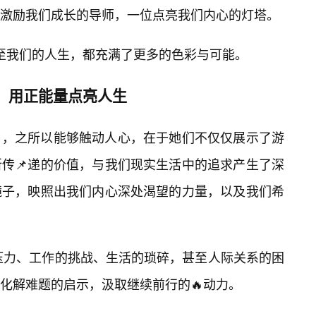
激励我们成长的导师，一位点亮我们内心的灯塔。
乃至我们的人生，都充满了更多的色彩与可能。
3，用正能量点亮人生
3），之所以能够触动人心，在于她们不仅仅展示了游
传📌递的价值，与我们现实生活中的追求产生了深
镜子，映照出我们内心深处渴望的力量，以及我们希
的压力、工作的挑战、生活的琐碎，甚至人际关系的困
化解难题的启示，汲取继续前行的🔥动力。