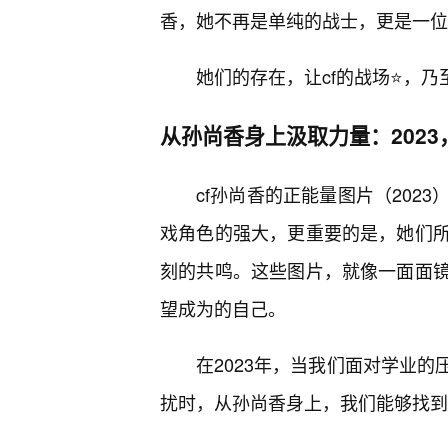
香，她不再是单纯的战士，更是一位
她们的存在，让cf的战场⭐，
从孙尚香身上汲取力量：202
cf孙尚香的正能量图片（202
戏角色的强大，更重要的是，她们所
刻的共鸣。这些图片，就像一面面
望成为的自己。
在2023年，当我们面对学业
扰时，从孙尚香身上，我们能够找到