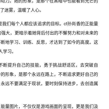
的动力。她的形象，是那个在黑暗中也能看到光芒的
了迷雾，温暖了人心。
是我们每个人都应该追求的目标。cf孙尚香的正能量
前的强大，更暗示着她背后付出的不懈努力和对未来的
不断地学习、训练、反思，才达到了如今的高度。这
人学习。
，不断提升自己的技能，勇于挑战舒适区，去突破自
香的形象，是那个永远在路上，不断追求更好自己的
，永远不要满足于现状，要时刻保持进步，去创造属
香正能量图片，不仅仅是游戏画面的呈现，更是我们汲