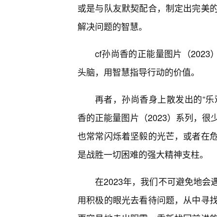
或是与队友默契配合，制定出完美
解决问题的智慧。
cf孙尚香的正能量图片（202
头脑，用智慧指导行动的价值。
再者，孙尚香身上散发出的“乐
香的正能量图片（2023）系列，
也常常闪烁着坚毅的光芒，或者在
是战胜一切困难的强大精神支柱。
在2023年，我们不可避免地
用积极的眼光去看待问题，从中寻