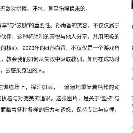
无数次拼搏、汗水，甚至伤痛换来的。
享”与“鼓励”的重要性。孙尚香的笑容，不仅仅属于
的伙伴，这种将胜利的喜悦与他人分享，并用积极的
核心。2023年的cf孙尚香，不仅仅是一个游戏角
人，教会我们如何从失败中汲取教训，如何在成功时
，去感染身边的人。
在训练场上，挥汗如雨，一遍遍地重复着枯燥的动
执着与对完美的追求。这张图片，是关于“坚持”与
我们面临着各种各样的压力与诱惑，保持专注与自律，