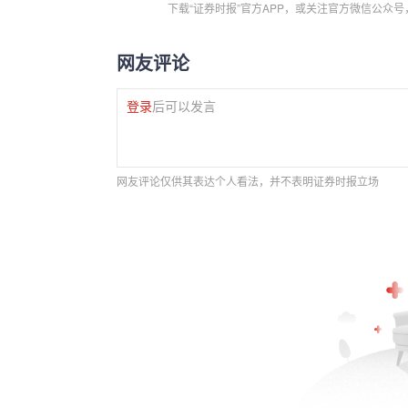
下载“证券时报”官方APP，或关注官方微信公众
网友评论
登录
后可以发言
网友评论仅供其表达个人看法，并不表明证券时报立场