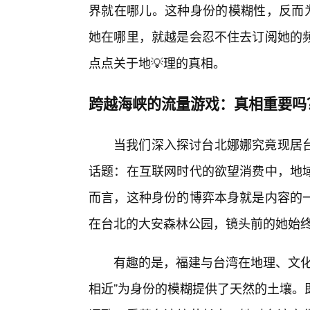
界就在哪儿。这种身份的模糊性，反而为
她在哪里，就越是会忍不住去订阅她的
点点关于地💡理的真相。
跨越海峡的流量游戏：真相重要吗
当我们深入探讨台北娜娜究竟现居
话题：在互联网时代的欲望消费中，地
而言，这种身份的博弈本身就是内容的
在台北的大安森林公园，镜头前的她始终
有趣的是，福建与台湾在地理、文化
相近”为身份的模糊提供了天然的土壤。