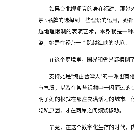
如果台北娜娜真的身在福建，那她
茶⭐品牌的选择到一些俚语的运用，她都
越地理限制的表演艺术，本身就是一种
姿，她是在经营一个跨越海峡的梦境。
在这个梦境里，国界和省界都模糊
支持她是“纯正台湾人”的一派也有
市气质，以及在某些视频中一闪而过的
明了她的根就在那座充满活力的城市。
隐私原因，才在两岸之间频繁移动。
毕竟，在这个数字化生存的时代，