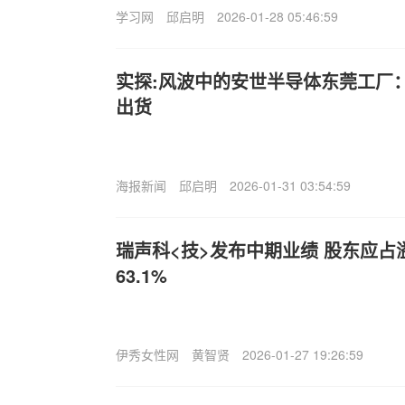
学习网
邱启明
2026-01-28 05:46:59
实探:风波中的安世半导体东莞工厂
出货
海报新闻
邱启明
2026-01-31 03:54:59
瑞声科<技>发布中期业绩 股东应占溢
63.1%
伊秀女性网
黄智贤
2026-01-27 19:26:59