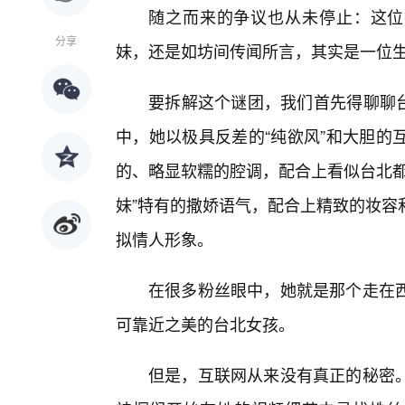
随之而来的争议也从未停止：这位
分享
妹，还是如坊间传闻所言，其实是一位生
要拆解这个谜团，我们首先得聊聊台北
中，她以极具反差的“纯欲风”和大胆的
的、略显软糯的腔调，配合上看似台北都
妹”特有的撒娇语气，配合上精致的妆容
拟情人形象。
在很多粉丝眼中，她就是那个走在
可靠近之美的台北女孩。
但是，互联网从来没有真正的秘密